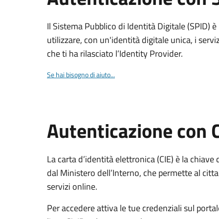
Il Sistema Pubblico di Identità Digitale (SPID) 
utilizzare, con un'identità digitale unica, i servi
che ti ha rilasciato l’Identity Provider.
Se hai bisogno di aiuto...
Autenticazione con 
La carta d’identità elettronica (CIE) è la chiave 
dal Ministero dell’Interno, che permette al citta
servizi online.
Per accedere attiva le tue credenziali sul porta