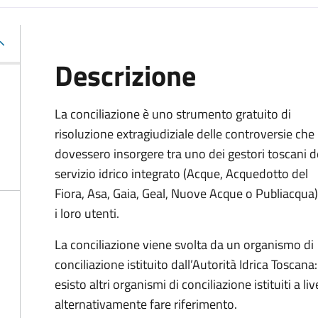
Descrizione
La conciliazione è uno strumento gratuito di
risoluzione extragiudiziale delle controversie che
dovessero insorgere tra uno dei gestori toscani d
servizio idrico integrato (Acque, Acquedotto del
Fiora, Asa, Gaia, Geal, Nuove Acque o Publiacqua)
i loro utenti.
La conciliazione viene svolta da un organismo di
conciliazione istituito dall’Autorità Idrica Toscana:
esisto altri organismi di conciliazione istituiti a li
alternativamente fare riferimento.