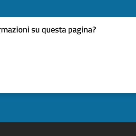
rmazioni su questa pagina?