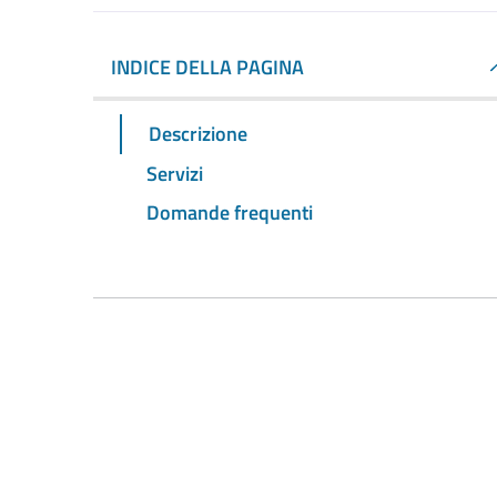
INDICE DELLA PAGINA
Descrizione
Servizi
Domande frequenti