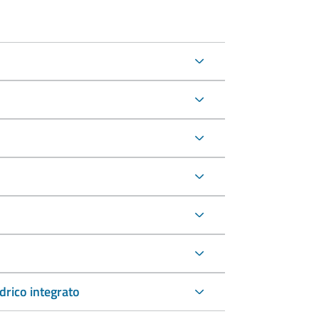
drico integrato