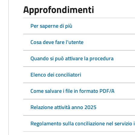
Approfondimenti
Per saperne di più
Cosa deve fare l'utente
Quando si può attivare la procedura
Elenco dei conciliatori
Come salvare i file in formato PDF/A
Relazione attività anno 2025
Regolamento sulla conciliazione nel servizio i