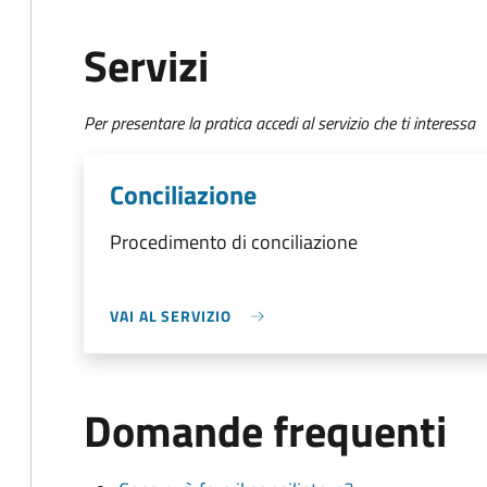
Servizi
Per presentare la pratica accedi al servizio che ti interessa
Conciliazione
Procedimento di conciliazione
VAI AL SERVIZIO
Domande frequenti